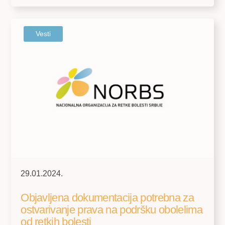
Vesti
29.01.2024.
Objavljena dokumentacija potrebna za
ostvarivanje prava na podršku obolelima
od retkih bolesti