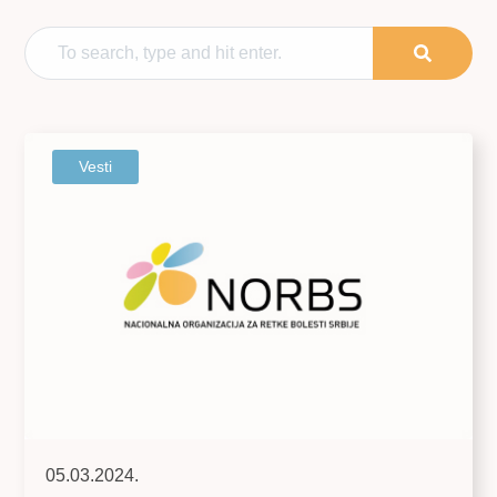
Vesti
05.03.2024.