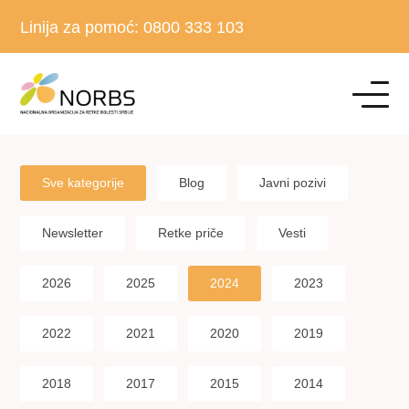
Linija za pomoć:
0800 333 103
Sve kategorije
Blog
Javni pozivi
Newsletter
Retke priče
Vesti
2026
2025
2024
2023
2022
2021
2020
2019
2018
2017
2015
2014