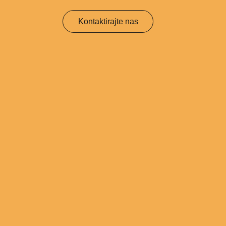
Kontaktirajte nas