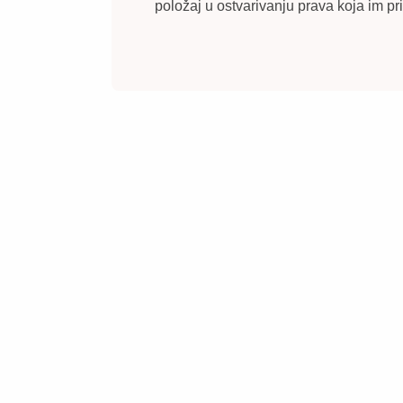
položaj u ostvarivanju prava koja im pr