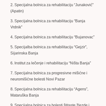
2. Specijalna bolnica za rehabilitaciju “Junaković”
(Apatin)
3. Specijalna bolnica za rehabilitaciju “Banja
Vrdnik”
4. Specijalna bolnica za rehabilitaciju “Bujanovac”
5. Specijalba bolnica za rehabilitaciju “Gejzir”,
Sijarinska Banja
6. Institut za lečenje i rehabilitaciju “Ništa Banja”
7. Specijalna bolnica za progresivne mišićne i
neuromišićne bolesti Novi Pazar
8. Specijalna bolnica za rehabilitaciju “Agens”,
Mataruška Banja
9. Specijalna bolnica za bolesti štitaste žlezde i