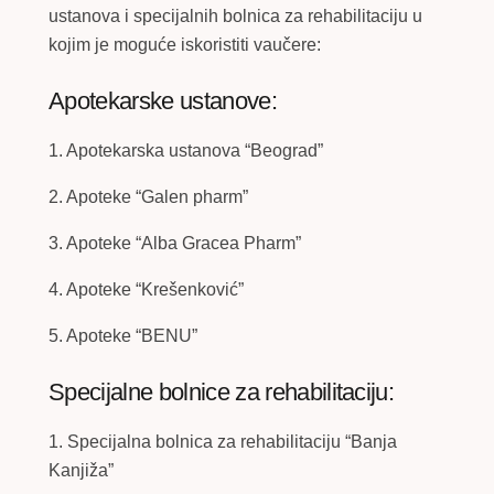
ustanova i specijalnih bolnica za rehabilitaciju u
kojim je moguće iskoristiti vaučere:
Apotekarske ustanove:
1. Apotekarska ustanova “Beograd”
2. Apoteke “Galen pharm”
3. Apoteke “Alba Gracea Pharm”
4. Apoteke “Krešenković”
5. Apoteke “BENU”
Specijalne bolnice za rehabilitaciju:
1. Specijalna bolnica za rehabilitaciju “Banja
Kanjiža”