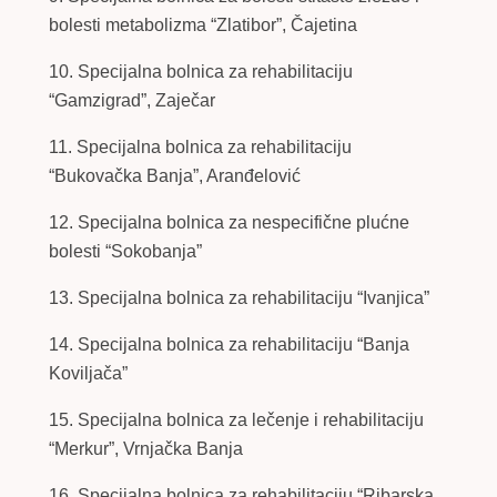
bolesti metabolizma “Zlatibor”, Čajetina
10. Specijalna bolnica za rehabilitaciju
“Gamzigrad”, Zaječar
11. Specijalna bolnica za rehabilitaciju
“Bukovačka Banja”, Aranđelović
12. Specijalna bolnica za nespecifične plućne
bolesti “Sokobanja”
13. Specijalna bolnica za rehabilitaciju “Ivanjica”
14. Specijalna bolnica za rehabilitaciju “Banja
Koviljača”
15. Specijalna bolnica za lečenje i rehabilitaciju
“Merkur”, Vrnjačka Banja
16. Specijalna bolnica za rehabilitaciju “Ribarska