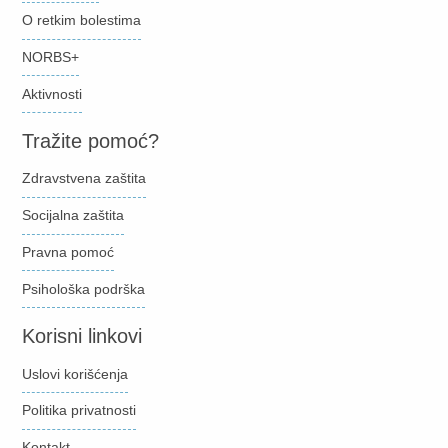
O retkim bolestima
NORBS+
Aktivnosti
Tražite pomoć?
Zdravstvena zaštita
Socijalna zaštita
Pravna pomoć
Psihološka podrška
Korisni linkovi
Uslovi korišćenja
Politika privatnosti
Kontakt