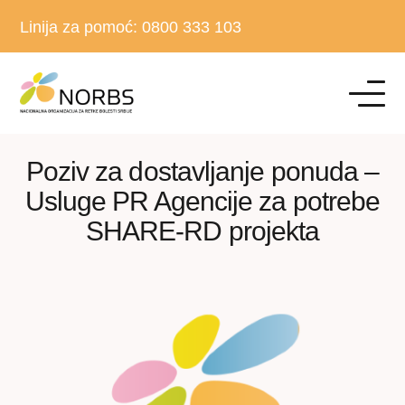
Linija za pomoć:
0800 333 103
Poziv za dostavljanje ponuda –
Usluge PR Agencije za potrebe
SHARE-RD projekta